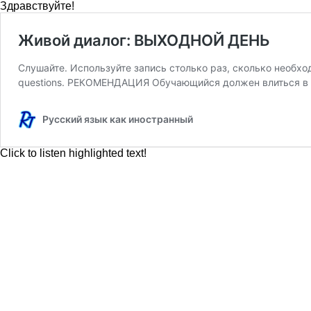
Здравствуйте!
Живой диалог: ВЫХОДНОЙ ДЕНЬ
Слушайте. Используйте запись столько раз, сколько необходи
questions. РЕКОМЕНДАЦИЯ Обучающийся должен влиться в ж
Русский язык как иностранный
Click to listen highlighted text!