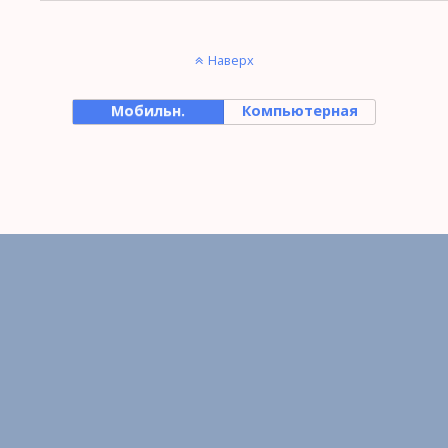
Наверх
Мобильн.
Компьютерная