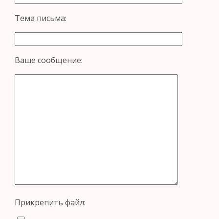
Тема письма:
Ваше сообщение:
Прикрепить файл: