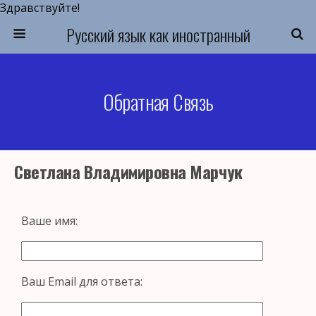
Здравствуйте!
Русский язык как иностранный
Обратная Связь
Светлана Владимировна Марчук
Ваше имя:
Ваш Email для ответа: