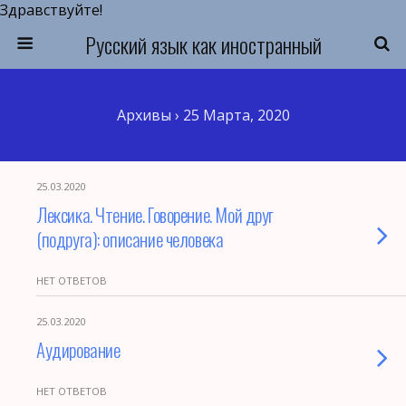
Здравствуйте!
Русский язык как иностранный
Архивы › 25 Марта, 2020
25.03.2020
Лексика. Чтение. Говорение. Мой друг
(подруга): описание человека
НЕТ ОТВЕТОВ
25.03.2020
Аудирование
НЕТ ОТВЕТОВ