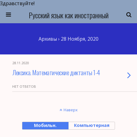
Здравствуйте!
Русский язык как иностранный
Архивы › 28 Ноября, 2020
28.11.2020
Лексика. Математические диктанты 1-4
НЕТ ОТВЕТОВ
Наверх
Мобильн.
Компьютерная