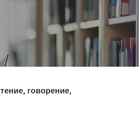
чтение, говорение,