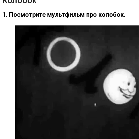
Колобок
1. Посмотрите мультфильм про колобок.