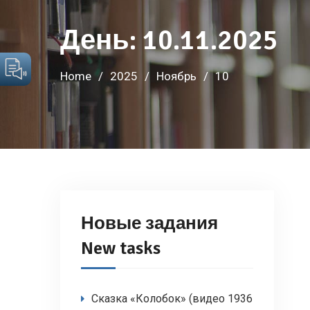
День:
10.11.2025
Home
2025
Ноябрь
10
Новые задания
New tasks
Сказка «Колобок» (видео 1936