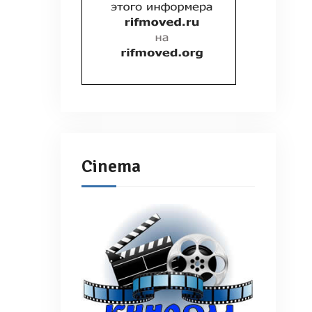
Cinema