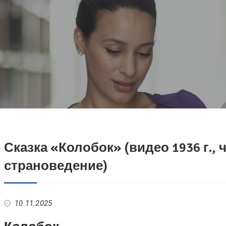
Сказка «Колобок» (видео 1936 г., 
страноведение)
10.11.2025