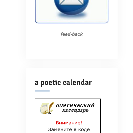
feed-back
a poetic calendar