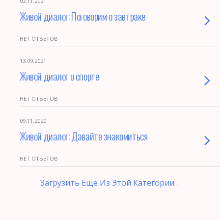
02.11.2021
Живой диалог: Поговорим о завтраке
НЕТ ОТВЕТОВ
13.09.2021
Живой диалог о спорте
НЕТ ОТВЕТОВ
09.11.2020
Живой диалог: Давайте знакомиться
НЕТ ОТВЕТОВ
Загрузить Еще Из Этой Категории…