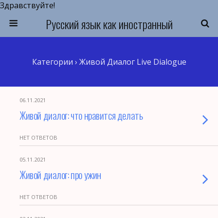
Здравствуйте!
Русский язык как иностранный
Категории ›
Живой Диалог Live Dialogue
06.11.2021
Живой диалог: что нравится делать
НЕТ ОТВЕТОВ
05.11.2021
Живой диалог: про ужин
НЕТ ОТВЕТОВ