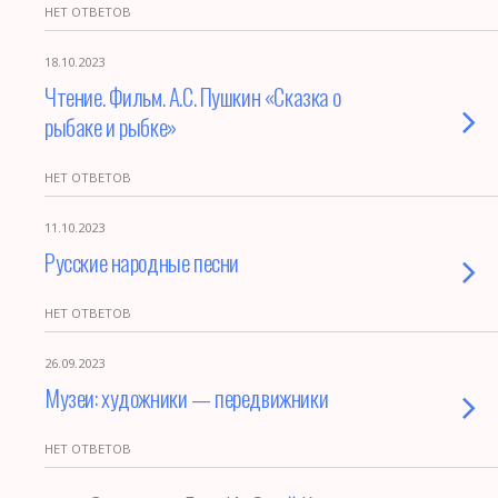
НЕТ ОТВЕТОВ
18.10.2023
Чтение. Фильм. А.С. Пушкин «Сказка о
рыбаке и рыбке»
НЕТ ОТВЕТОВ
11.10.2023
Русские народные песни
НЕТ ОТВЕТОВ
26.09.2023
Музеи: художники — передвижники
НЕТ ОТВЕТОВ