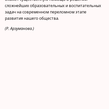
сложнейших образовательных и воспитательных
задач на современ­ном переломном этапе
развития нашего общества.
(Р. Арзуманова.)