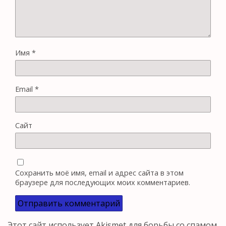
Имя
*
Email
*
Сайт
Сохранить моё имя, email и адрес сайта в этом
браузере для последующих моих комментариев.
Этот сайт использует Akismet для борьбы со спамом.