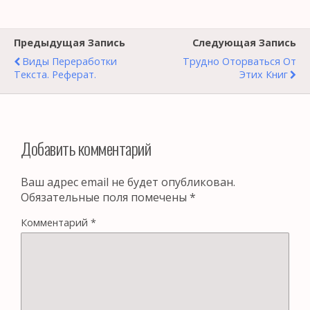
Предыдущая Запись
Следующая Запись
Виды Переработки
Трудно Оторваться От
Текста. Реферат.
Этих Книг
Добавить комментарий
Ваш адрес email не будет опубликован.
Обязательные поля помечены
*
Комментарий
*