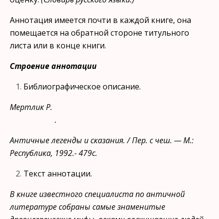
Аннотация имеется почти в каждой книге, она
помещается на обратной стороне титульного
листа или в конце книги.
Строение аннотации
Библиографическое описание.
Мертлик Р.
.
Античные легенды и сказания. / Пер. с чеш. — М.:
Республика, 1992.- 479с.
Текст аннотации.
В книге известного специалиста по античной
литературе собраны самые знаменитые