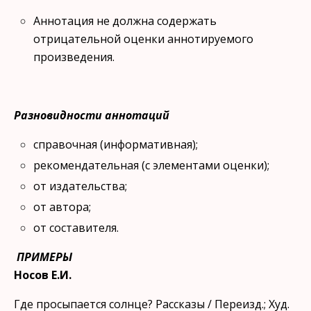
Аннотация не должна содержать
отрицательной оценки аннотируемого
произведения.
Разновидности аннотаций
справочная (информативная);
рекомендательная (с элементами оценки);
от издательства;
от автора;
от составителя.
ПРИМЕРЫ
Носов Е.И.
Где просыпается солнце? Рассказы / Переизд.; Худ.