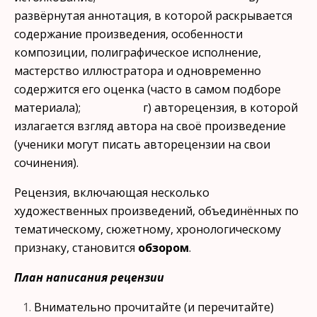
развёрнутая аннотация, в которой раскрывается
содержание произведения, особенности
композиции, полиграфическое исполне­ние,
мастерство иллюстратора и одновременно
содержится его оценка (часто в самом подборе
материала); г) авторецензия, в которой
излагается взгляд автора на своё произведение
(ученики могут писать авторецензии на свои
сочинения).
Рецензия, включающая несколько
художественных произведений, объединённых по
тематическому, сюжетному, хронологическому
при­знаку, становится
обзором
.
План написания рецензии
Внимательно прочитайте (и перечитайте)