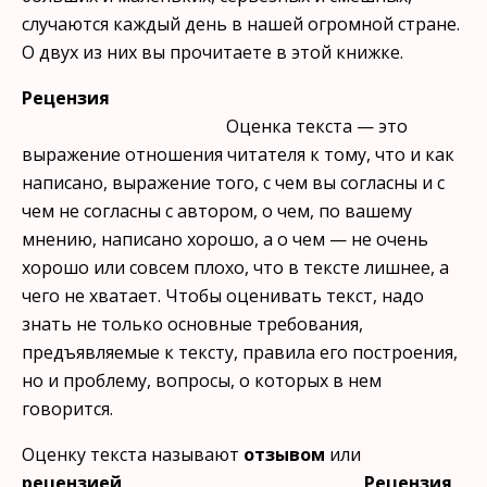
случаются каждый день в нашей огромной стране.
О двух из них вы прочитаете в этой книжке.
Рецензия
Оценка текста — это
выражение отношения читателя к тому, что и как
написано, выражение того, с чем вы согласны и с
чем не согласны с автором, о чем, по вашему
мнению, написано хорошо, а о чем — не очень
хорошо или совсем плохо, что в тексте лишнее, а
чего не хватает. Чтобы оценивать текст, на­до
знать не только основные требования,
предъявляемые к тексту, правила его построения,
но и проблему, вопросы, о которых в нем
говорится.
Оценку текста называют
отзывом
или
рецензией
.
Рецензия