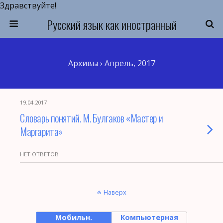
Здравствуйте!
Русский язык как иностранный
Архивы › Апрель, 2017
19.04.2017
Словарь понятий. М. Булгаков «Мастер и
Маргарита»
НЕТ ОТВЕТОВ
Наверх
Мобильн.
Компьютерная