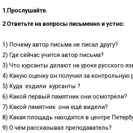
1.Прослушайте.
2
.
Ответьте на вопросы письменно и устно:
1) Почему автор письма не писал другу?
2) Где сейчас учится автор письма?
3) Что курсанты делают на уроке русского я
4) Какую оценку он получил за контрольную 
5) Куда ездили курсанты ?
6) Какой первый памятник они осмотрели?
7) Какой памятник они ещё видели?
8) Какая площадь находится в центре Петерб
9) О чём рассказывал преподаватель?