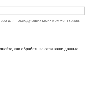
аузере для последующих моих комментариев.
знайте, как обрабатываются ваши данные