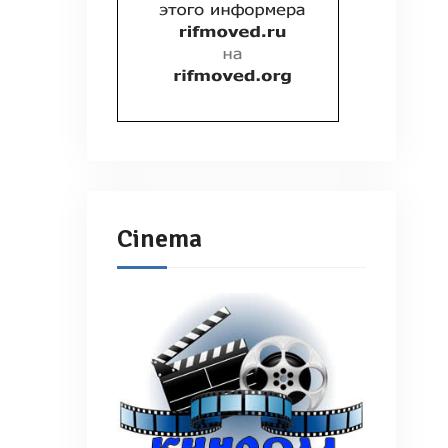
Cinema