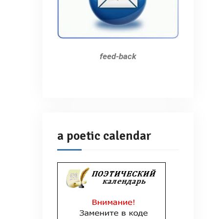
feed-back
a poetic calendar