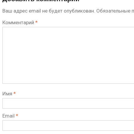
Ваш адрес email не будет опубликован.
Обязательные 
Комментарий
*
Имя
*
Email
*