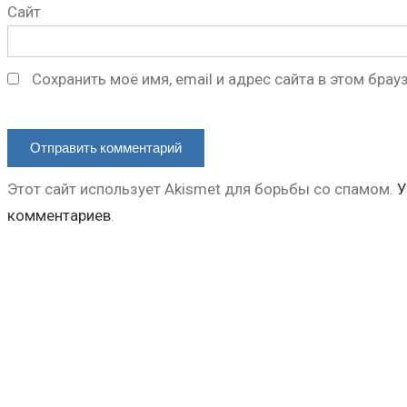
Сайт
Сохранить моё имя, email и адрес сайта в этом бр
Этот сайт использует Akismet для борьбы со спамом.
У
комментариев
.