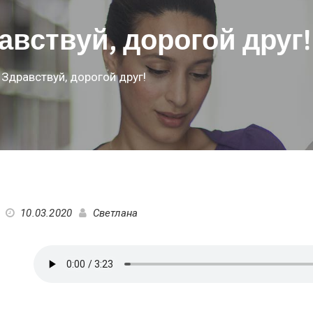
вствуй, дорогой друг!
Здравствуй, дорогой друг!
10.03.2020
Светлана