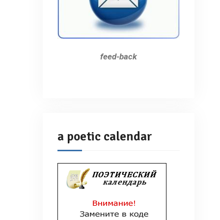
feed-back
a poetic calendar