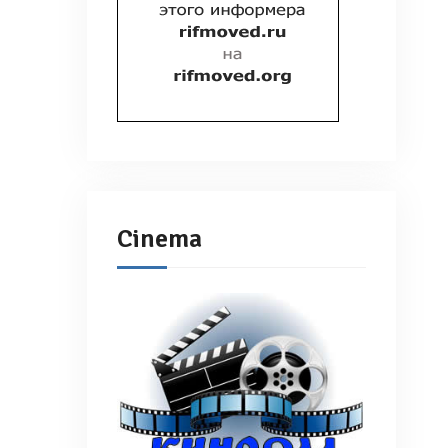
Cinema