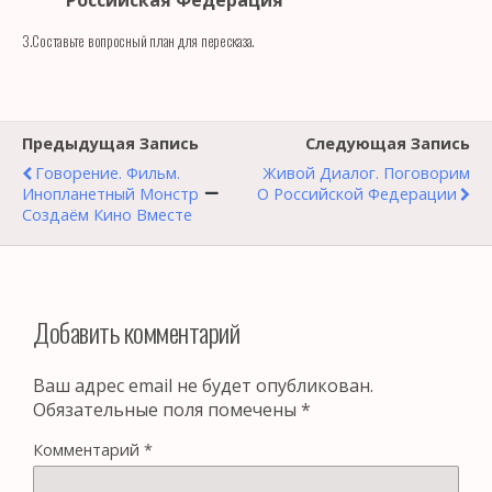
3.Составьте вопросный план для пересказа.
Предыдущая Запись
Следующая Запись
Говорение. Фильм.
Живой Диалог. Поговорим
Инопланетный Монстр
О Российской Федерации
Создаём Кино Вместе
Добавить комментарий
Ваш адрес email не будет опубликован.
Обязательные поля помечены
*
Комментарий
*