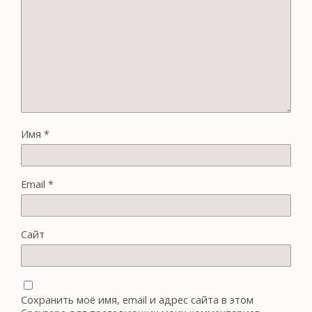
Имя
*
Email
*
Сайт
Сохранить моё имя, email и адрес сайта в этом