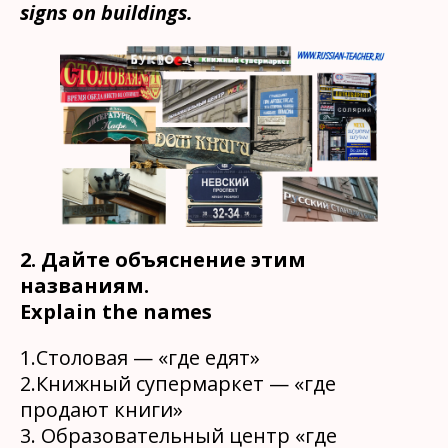
signs on buildings.
2. Дайте объяснение этим
названиям.
Explain the names
1.Столовая — «где едят»
2.Книжный супермаркет — «где
продают книги»
3. Образовательный центр «где