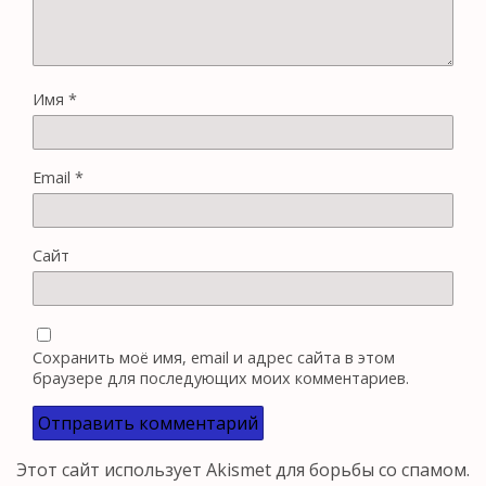
Имя
*
Email
*
Сайт
Сохранить моё имя, email и адрес сайта в этом
браузере для последующих моих комментариев.
Этот сайт использует Akismet для борьбы со спамом.