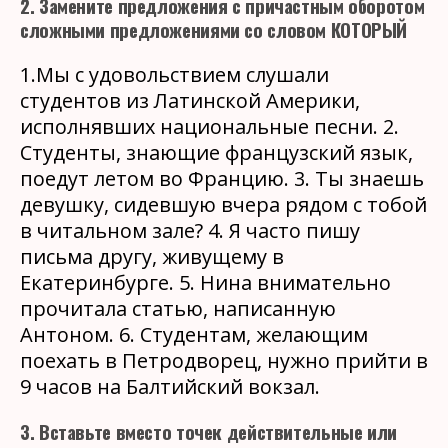
2. Замените предложения с причастным оборотом
сложными предложениями со словом КОТОРЫЙ
1.Мы с удовольствием слушали
студентов из Латинской Америки,
исполнявших национальные песни. 2.
Студенты, знающие французский язык,
поедут летом во Францию. 3. Ты знаешь
девушку, сидевшую вчера рядом с тобой
в читальном зале? 4. Я часто пишу
письма другу, живущему в
Екатеринбурге. 5. Нина внимательно
прочитала статью, написанную
Антоном. 6. Студентам, желающим
поехать в Петродворец, нужно прийти в
9 часов на Балтийский вокзал.
3. Вставьте вместо точек действительные или