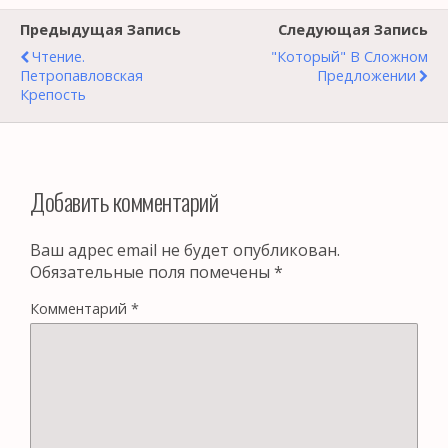
Предыдущая Запись
Следующая Запись
Чтение.
"Который" В Сложном
Петропавловская
Предложении
Крепость
Добавить комментарий
Ваш адрес email не будет опубликован.
Обязательные поля помечены
*
Комментарий
*