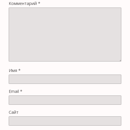
Комментарий
*
Имя
*
Email
*
Сайт