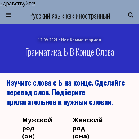
Здравствуйте!
Русский язык как иностранный
12.09.2021 • Нет Комментариев
Грамматика. Ь В Конце Слова
Изучите слова с Ь на конце.
Сделайте
перевод слов.
Подберите
прилагательное к нужным словам
.
Мужской
Женский
род
род
(он)
(она)