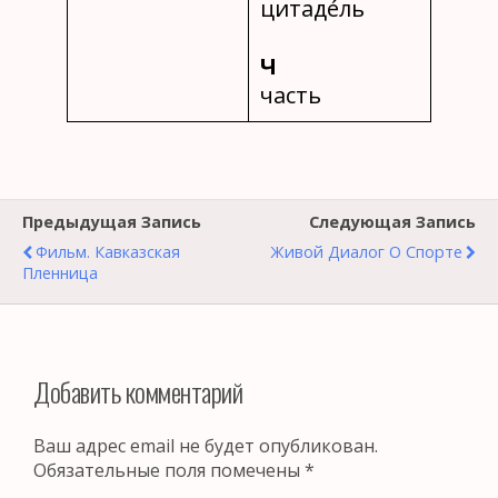
цитаде́ль
Ч
часть
Предыдущая Запись
Следующая Запись
Фильм. Кавказская
Живой Диалог О Спорте
Пленница
Добавить комментарий
Ваш адрес email не будет опубликован.
Обязательные поля помечены
*