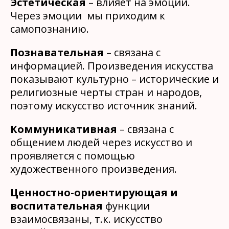
Эстетическая
– влияет на эмоции.
Через эмоции мы приходим к
самопознанию.
Познавательная
– связана с
информацией. Произведения искусства
показывают культурно – исторические и
религиозные черты стран и народов,
поэтому искусство источник знаний.
Коммуникативная
– связана с
общением людей через искусство и
проявляется с помощью
художественного произведения.
Ценностно-ориентирующая и
воспитательная
функции
взаимосвязаны, т.к. искусство