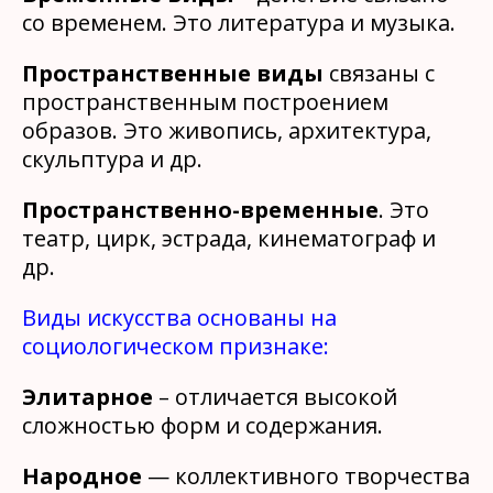
со временем. Это литература и музыка.
Пространственные виды
связаны с
пространственным построением
образов. Это живопись, архитектура,
скульптура и др.
Пространственно-временные
. Это
театр, цирк, эстрада, кинематограф и
др.
Виды искусства основаны на
социологическом признаке:
Элитарное
– отличается высокой
сложностью форм и содержания.
Народное
— коллективного творчества