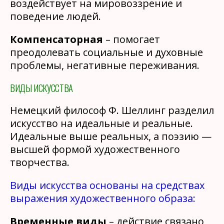
воздействует на мировоззрение и
поведение людей.
Компенсаторная
– помогает
преодолевать социальные и духовные
проблемы, негативные переживания.
ВИДЫ ИСКУССТВА
Немецкий философ Ф. Шеллинг разделил
искусство на идеальные и реальные.
Идеальные выше реальных, а поэзию —
высшей формой художественного
творчества.
Виды искусства основаны на средствах
выражения художественного образа:
Временные виды
– действие связано