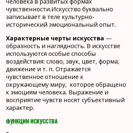
человека в развитых формах
чувственности.Искусство буквально
записывает в теле культурно-
исторический эмоциональный опыт.
Характерные черты искусства
—
образность и наглядность. В искусстве
используются особые способы
воздействия: слово, звук, цвет, форма,
движение и т. п. Отражается
чувственное отношение к
окружающему миру, которое обращено
к эмоциям человека. Выражение и
восприятие чувств носят субъективный
характер.
ФУНКЦИИ ИСКУССТВА