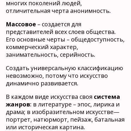
многих поколений людей,
отличительная черта анонимность.
Массовое
– создается для
представителей всех слоев общества.
Его основные черты – общедоступность,
коммерческий характер,
занимательность, серийность.
Создать универсальную классификацию
невозможно, потому что искусство
динамично развивается.
В каждом виде искусства своя
система
жанров
: в литературе – эпос, лирика и
драма; в изобразительном искусстве—
портрет, натюрморт, пейзаж, батальная
или историческая картина.