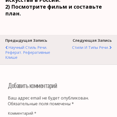
2) Посмотрите фильм и составьте
план.
Предыдущая Запись
Следующая Запись
Научный Стиль Речи.
Стили И Типы Речи.
Реферат. Реферативные
Клише
Добавить комментарий
Ваш адрес email не будет опубликован.
Обязательные поля помечены
*
Комментарий
*