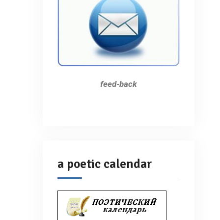
feed-back
a poetic calendar