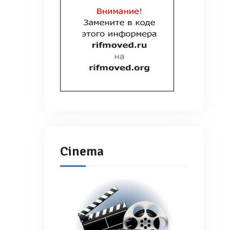
Cinema