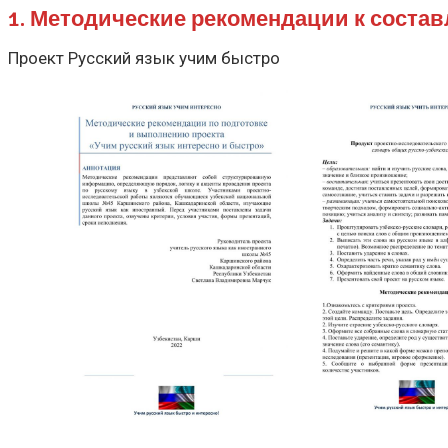
1. Методические рекомендации к состав
Проект Русский язык учим быстро