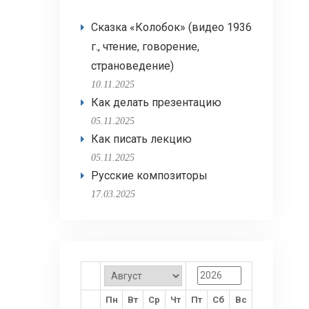
Сказка «Колобок» (видео 1936
г., чтение, говорение,
страноведение)
10.11.2025
Как делать презентацию
05.11.2025
Как писать лекцию
05.11.2025
Русские композиторы
17.03.2025
Пн
Вт
Ср
Чт
Пт
Сб
Вс