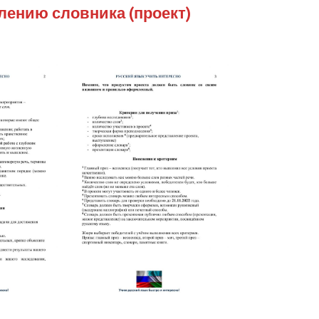
лению словника (проект)