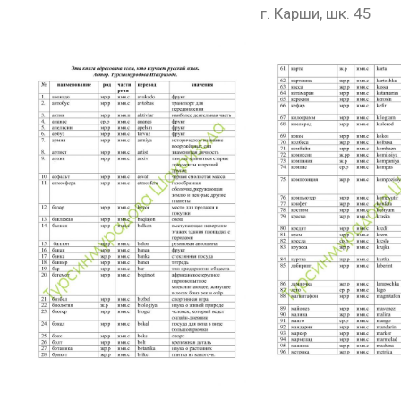
г. Карши, шк. 45