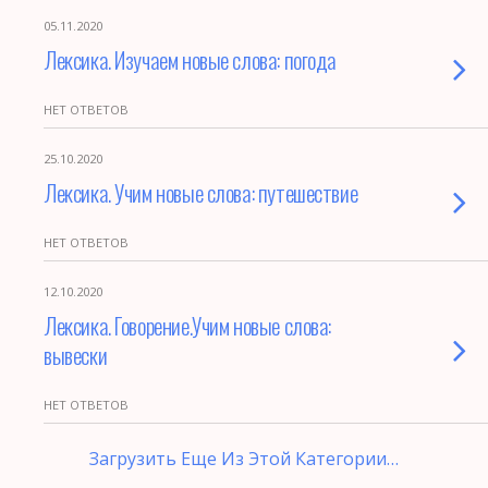
05.11.2020
Лексика. Изучаем новые слова: погода
НЕТ ОТВЕТОВ
25.10.2020
Лексика. Учим новые слова: путешествие
НЕТ ОТВЕТОВ
12.10.2020
Лексика. Говорение.Учим новые слова:
вывески
НЕТ ОТВЕТОВ
Загрузить Еще Из Этой Категории…