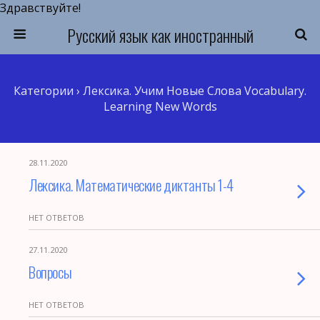
Здравствуйте!
Русский язык как иностранный
Категории ›
Лексика. Учим Новые Слова Vocabulary.
Learning New Words
28.11.2020
Лексика. Математические диктанты 1-4
НЕТ ОТВЕТОВ
27.11.2020
Вопросы
НЕТ ОТВЕТОВ