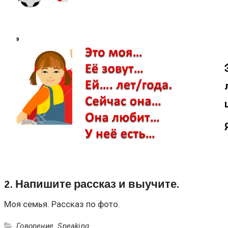
2. Напишите рассказ и выучите.
Моя семья. Рассказ по фото.
Говорение. Speaking