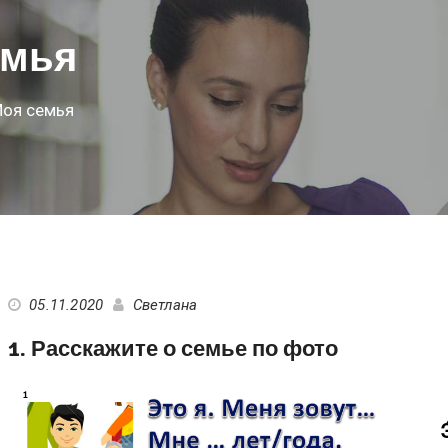
емья
Моя семья
05.11.2020
Светлана
1. Расскажите о семье по фото