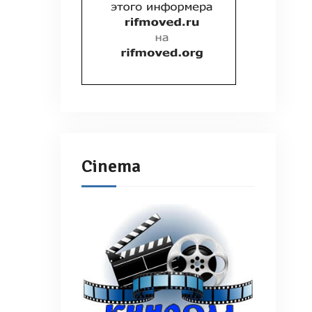
Cinema