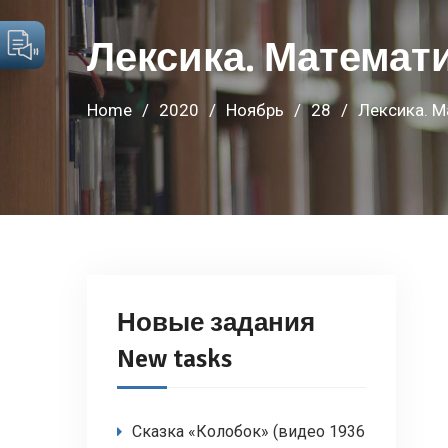
Лексика. Математ
Home
2020
Ноябрь
28
Лексика. М
Новые задания
New tasks
Сказка «Колобок» (видео 1936