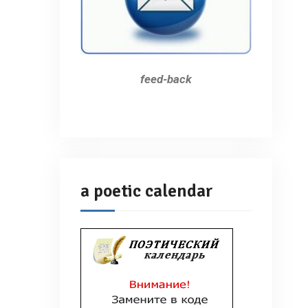
feed-back
a poetic calendar