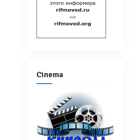
Cinema