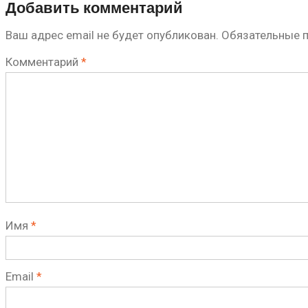
Добавить комментарий
Ваш адрес email не будет опубликован.
Обязательные 
Комментарий
*
Имя
*
Email
*