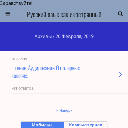
Здравствуйте!
Русский язык как иностранный
Архивы › 26 Февраля, 2019
26.02.2019
Чтение. Аудирование. О полярных
конвоях.
НЕТ ОТВЕТОВ
Наверх
Мобильн.
Компьютерная