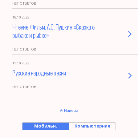
НЕТ ОТВЕТОВ
18.10.2023
Чтение. Фильм. А.С. Пушкин «Сказка о
рыбаке и рыбке»
НЕТ ОТВЕТОВ
11.10.2023
Русские народные песни
НЕТ ОТВЕТОВ
Наверх
Мобильн.
Компьютерная