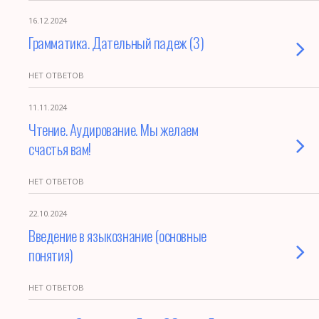
16.12.2024
Грамматика. Дательный падеж (3)
НЕТ ОТВЕТОВ
11.11.2024
Чтение. Аудирование. Мы желаем
счастья вам!
НЕТ ОТВЕТОВ
22.10.2024
Введение в языкознание (основные
понятия)
НЕТ ОТВЕТОВ