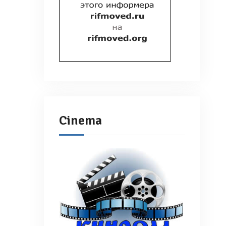
Cinema