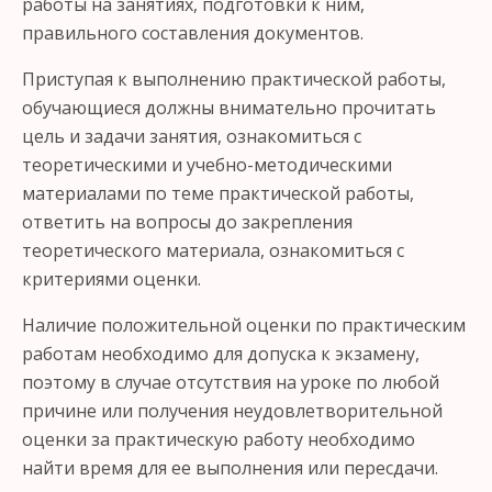
работы на занятиях, подготовки к ним,
правильного составления документов.
Приступая к выполнению практической работы,
обучающиеся должны внимательно прочитать
цель и задачи занятия, ознакомиться с
теоретическими и учебно-методическими
материалами по теме практической работы,
ответить на вопросы до закрепления
теоретического материала, ознакомиться с
критериями оценки.
Наличие положительной оценки по практическим
работам необходимо для допуска к экзамену,
поэтому в случае отсутствия на уроке по любой
причине или получения неудовлетворительной
оценки за практическую работу необходимо
найти время для ее выполнения или пересдачи.