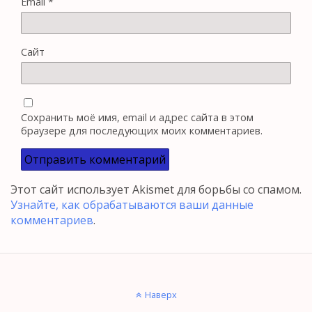
Email
*
Сайт
Сохранить моё имя, email и адрес сайта в этом
браузере для последующих моих комментариев.
Этот сайт использует Akismet для борьбы со спамом.
Узнайте, как обрабатываются ваши данные
комментариев
.
Наверх