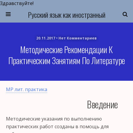
Здравствуйте!
Русский язык как иностранный
20.11.2017 • Нет Комментариев
Методические Рекомендации К
Практическим Занятиям По Литературе
МР лит. практика
Введение
Методические указания по выполнению
практических работ созданы в помощь для