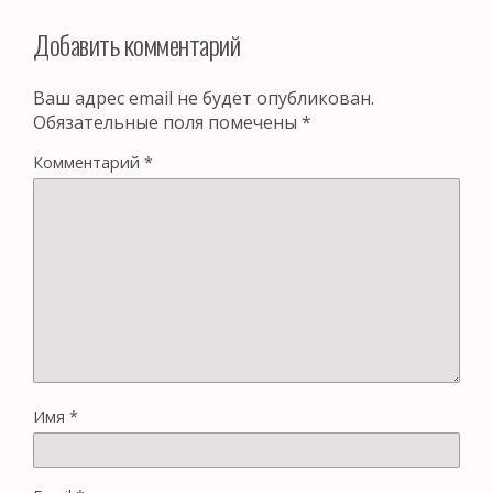
Добавить комментарий
Ваш адрес email не будет опубликован.
Обязательные поля помечены
*
Комментарий
*
Имя
*