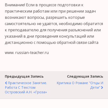
Внимание! Если в процессе подготовки к
практическим работам или при решении задач
возникают вопросы, разрешить которые
самостоятельно не удаётся, необходимо обратится
к преподавателю для получения разъяснений или
указаний в дни проведения консультаций или
дистанционно с помощью обратной связи сайта
www. russian-teacher.ru
Предыдущая Запись
Следующая Запись
Практическое Занятие.
Критика О Романе "Отцы И
Работа С Текстом
Дети"
Островский А.Н. «Гроза»