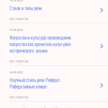
14.09.2023
Стили и типы речи.
НЕТ ОТВЕТОВ
07.09.2023
Искусство и культура: произведение
искусства как хранитель культурно-
исторического знания
НЕТ ОТВЕТОВ
04.09.2023
Научный стиль речи. Реферат.
Реферативные клише
НЕТ ОТВЕТОВ