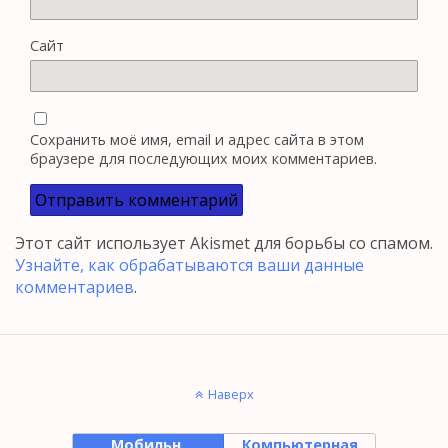
Сайт
Сохранить моё имя, email и адрес сайта в этом
браузере для последующих моих комментариев.
Этот сайт использует Akismet для борьбы со спамом.
Узнайте, как обрабатываются ваши данные
комментариев
.
Наверх
Мобильн.
Компьютерная