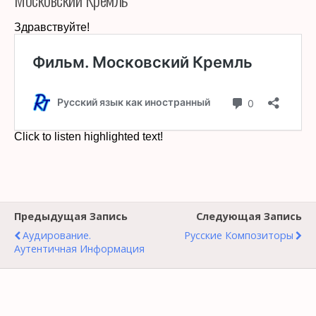
Предыдущая Запись
Следующая Запись
Аудирование.
Русские Композиторы
Аутентичная Информация