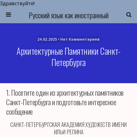
Здравствуйте!
Русский язык как иностранный
24.02.2025 • Нет Комментариев
Архитектурные Памятники Санкт-
Петербурга
1. Посетите один из архитектурных памятников
Санкт-Петербурга и подготовьте интересное
сообщение
САНКТ-ПЕТЕРБУРГСКАЯ АКАДЕМИЯ ХУДОЖЕСТВ ИМЕНИ
ИЛЬИ РЕПИНА