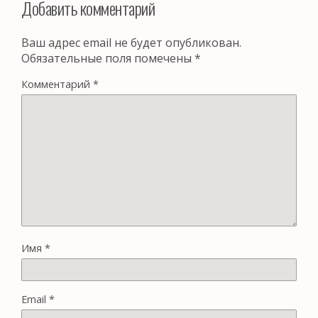
Добавить комментарий
Ваш адрес email не будет опубликован.
Обязательные поля помечены
*
Комментарий
*
Имя
*
Email
*