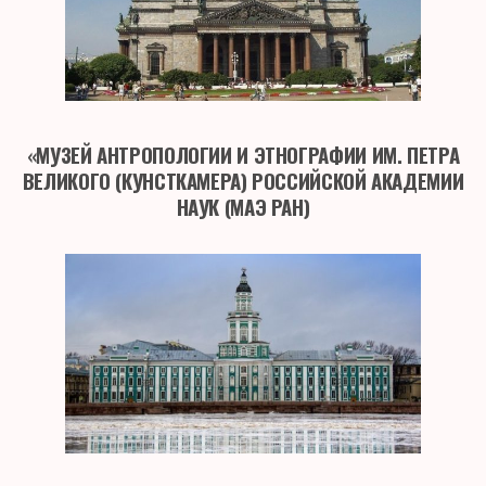
«МУЗЕЙ АНТРОПОЛОГИИ И ЭТНОГРАФИИ ИМ. ПЕТРА
ВЕЛИКОГО (КУНСТКАМЕРА) РОССИЙСКОЙ АКАДЕМИИ
НАУК (МАЭ РАН)