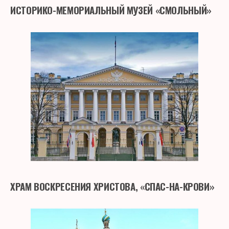
ИСТОРИКО-МЕМОРИАЛЬНЫЙ МУЗЕЙ «СМОЛЬНЫЙ»
ХРАМ ВОСКРЕСЕНИЯ ХРИСТОВА, «СПАС-НА-КРОВИ»