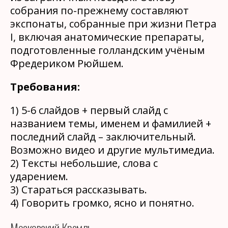
собрания по-прежнему составляют
экспонаты, собранные при жизни Петра
I, включая анатомические препараты,
подготовленные голландским учёным
Фредериком Рюйшем.
Требования:
1) 5-6 слайдов + первый слайд с
названием темы, именем и фамилией +
последний слайд – заключительный.
Возможно видео и другие мультимедиа.
2) Тексты небольшие, слова с
ударением.
3) Стараться рассказывать.
4) Говорить громко, ясно и понятно.
Московский Кремль