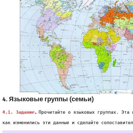
4. Языковые группы (семьи)
4.1. Задание
.
Прочитайте о языковых группах. Эта 
как изменились эти данные и сделайте сопоставите