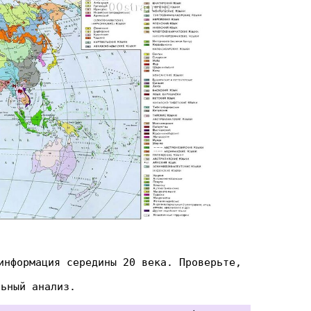
информация середины 20 века. Проверьте,
льный анализ.