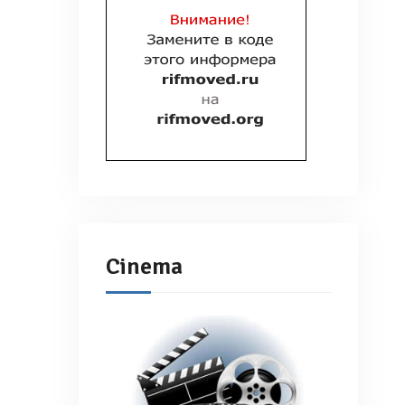
Cinema