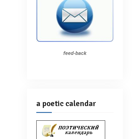
feed-back
a poetic calendar