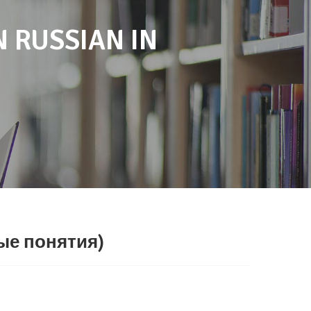
 RUSSIAN IN
ые понятия)