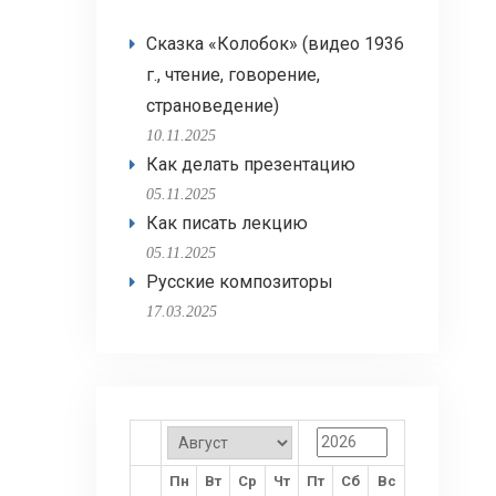
Сказка «Колобок» (видео 1936
г., чтение, говорение,
страноведение)
10.11.2025
Как делать презентацию
05.11.2025
Как писать лекцию
05.11.2025
Русские композиторы
17.03.2025
Пн
Вт
Ср
Чт
Пт
Сб
Вс