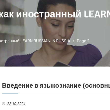
как иностранный LEARN
остранный LEARN RUSSIAN IN RUSSIA
Page 2
Введение в языкознание (основн
22.10.2024