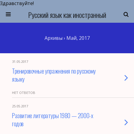
Здравствуйте!
Русский язык как иностранный
Архивы › Май, 2017
31.05.2017
Тренировочные упражнения по русскому
языку
НЕТ ОТВЕТОВ
25.05.2017
Развитие литературы 1980 — 2000-х
годов