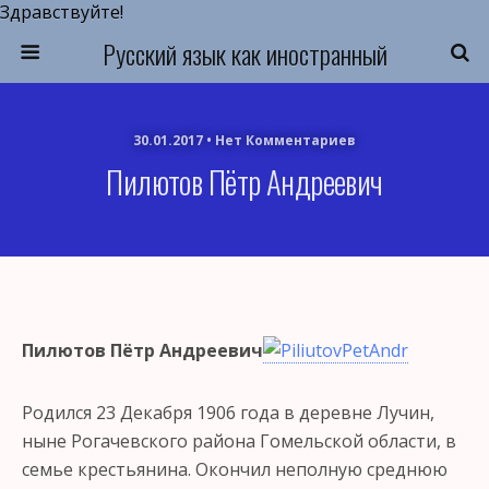
Здравствуйте!
Русский язык как иностранный
30.01.2017 • Нет Комментариев
Пилютов Пётр Андреевич
Пилютов Пётр Андреевич
Родился 23 Декабря 1906 года в деревне Лучин,
ныне Рогачевского района Гомельской области, в
семье крестьянина. Окончил неполную среднюю