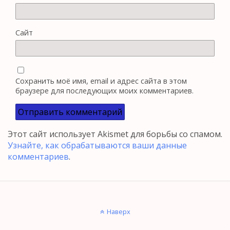
Сайт
Сохранить моё имя, email и адрес сайта в этом
браузере для последующих моих комментариев.
Этот сайт использует Akismet для борьбы со спамом.
Узнайте, как обрабатываются ваши данные
комментариев
.
Наверх