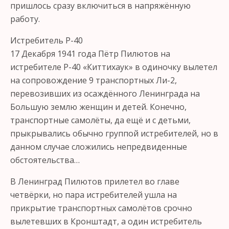
пришлось сразу включиться в напряжённую
работу.
Истребитель Р-40
17 Декабря 1941 года Пётр Пилютов на
истребителе Р-40 «Киттихаук» в одиночку вылетел
на сопровождение 9 транспортных Ли-2,
перевозивших из осаждённого Ленинграда на
Большую землю женщин и детей. Конечно,
транспортные самолёты, да ещё и с детьми,
прыкрывались обычно группой истребителей, но в
данном случае сложились непредвиденные
обстоятельства…
В Ленинград Пилютов прилетел во главе
четвёрки, но пара истребителей ушла на
прикрытие транспортных самолётов срочно
вылетевших в Кронштадт, а один истребитель