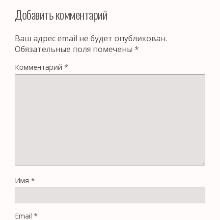
Добавить комментарий
Ваш адрес email не будет опубликован.
Обязательные поля помечены
*
Комментарий
*
Имя
*
Email
*