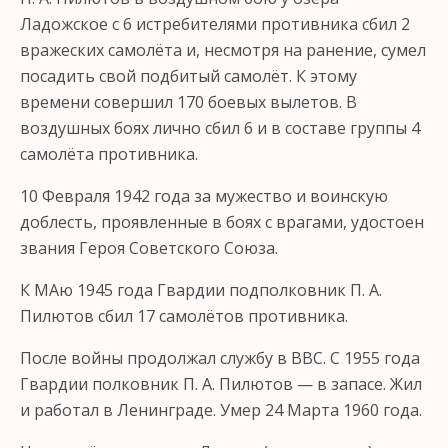
Ладожское с 6 истребителями противника сбил 2
вражеских самолёта и, несмотря на ранение, сумел
посадить свой подбитый самолёт. К этому
времени совершил 170 боевых вылетов. В
воздушных боях лично сбил 6 и в составе группы 4
самолёта противника.
10 Февраля 1942 года за мужество и воинскую
доблесть, проявленные в боях с врагами, удостоен
звания Героя Советского Союза.
К МАю 1945 года Гвардии подполковник П. А.
Пилютов сбил 17 самолётов противника.
После войны продолжал службу в ВВС. С 1955 года
Гвардии полковник П. А. Пилютов — в запасе. Жил
и работал в Ленинграде. Умер 24 Марта 1960 года.