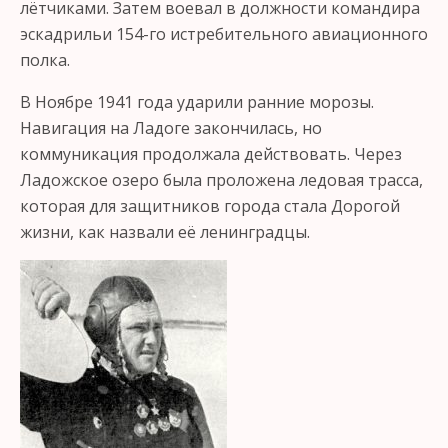
лётчиками. Затем воевал в должности командира
эскадрильи 154-го истребительного авиационного
полка.
В Ноябре 1941 года ударили ранние морозы.
Навигация на Ладоге закончилась, но
коммуникация продолжала действовать. Через
Ладожское озеро была проложена ледовая трасса,
которая для защитников города стала Дорогой
жизни, как назвали её ленинградцы.