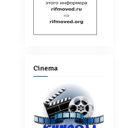
Cinema