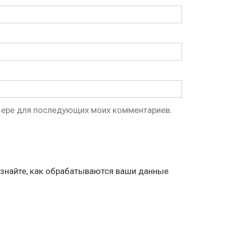
аузере для последующих моих комментариев.
знайте, как обрабатываются ваши данные