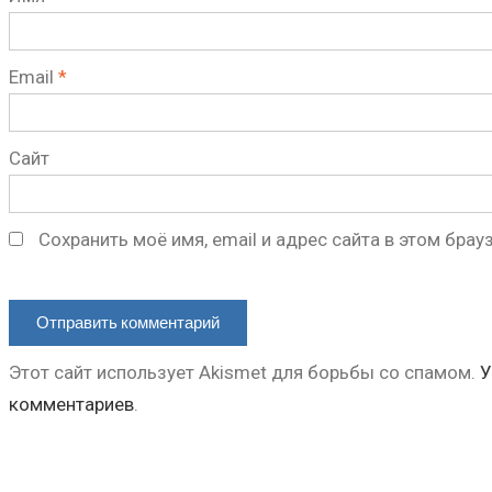
Email
*
Сайт
Сохранить моё имя, email и адрес сайта в этом бр
Этот сайт использует Akismet для борьбы со спамом.
У
комментариев
.