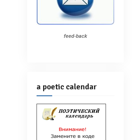
feed-back
a poetic calendar