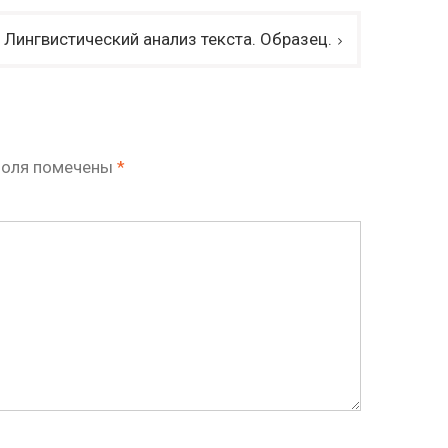
Лингвистический анализ текста. Образец.
поля помечены
*