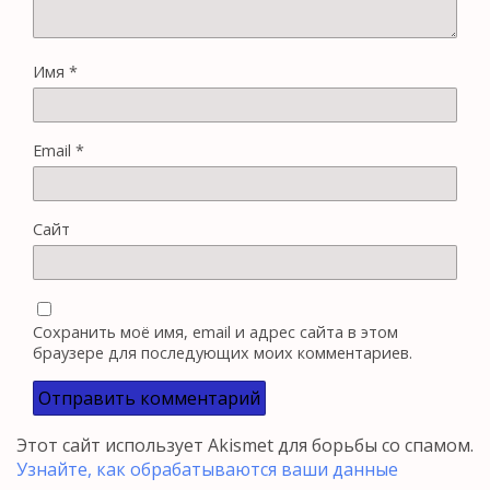
Имя
*
Email
*
Сайт
Сохранить моё имя, email и адрес сайта в этом
браузере для последующих моих комментариев.
Этот сайт использует Akismet для борьбы со спамом.
Узнайте, как обрабатываются ваши данные