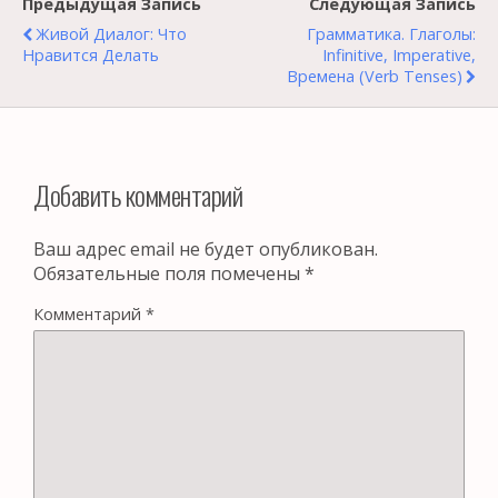
Предыдущая Запись
Следующая Запись
Живой Диалог: Что
Грамматика. Глаголы:
Нравится Делать
Infinitive, Imperative,
Времена (Verb Tenses)
Добавить комментарий
Ваш адрес email не будет опубликован.
Обязательные поля помечены
*
Комментарий
*