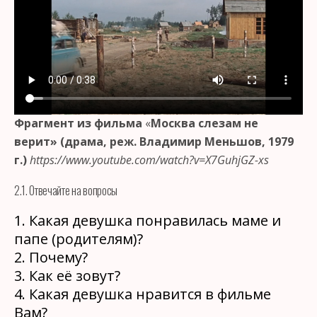
Фрагмент из фильма
«
Москва слезам не
верит» (драма, реж. Владимир Меньшов, 1979
г.)
https://www.youtube.com/watch?v=X7GuhjGZ-xs
2.1. Отвечайте на вопросы
1. Какая девушка понравилась маме и
папе (родителям)?
2. Почему?
3. Как её зовут?
4. Какая девушка нравится в фильме
Вам?