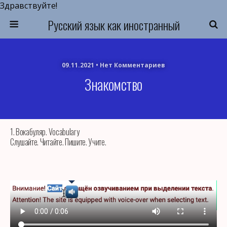
Здравствуйте!
Русский язык как иностранный
09.11.2021 • Нет Комментариев
Знакомство
1. Вокабуляр. Vocabulary
Слушайте. Читайте. Пишите. Учите.