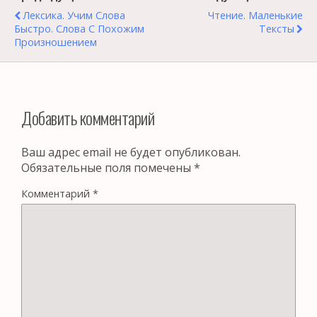
Лексика. Учим Слова
Чтение. Маленькие
Быстро. Слова С Похожим
Тексты
Произношением
Добавить комментарий
Ваш адрес email не будет опубликован.
Обязательные поля помечены
*
Комментарий
*