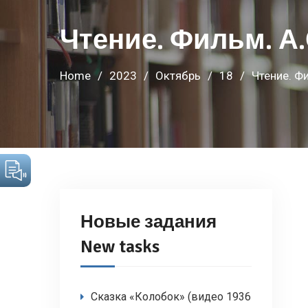
Чтение. Фильм. А.
Home
2023
Октябрь
18
Чтение. Ф
Новые задания
New tasks
Сказка «Колобок» (видео 1936