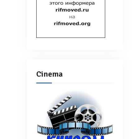
Cinema