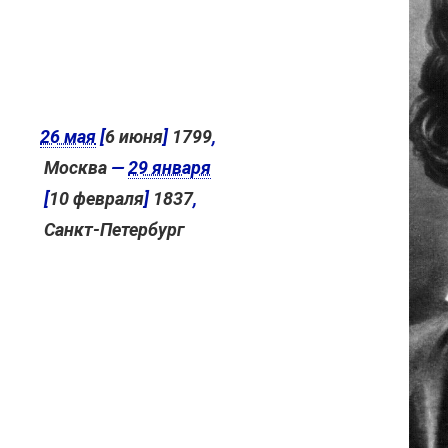
26 мая
[
6 июня
]
1799
,
Москва
—
29 января
[
10 февраля
]
1837
,
Санкт-Петербург