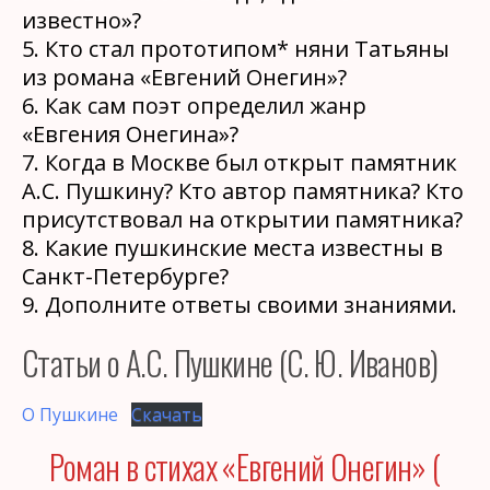
известно»?
5. Кто стал прототипом* няни Татьяны
из романа «Евгений Онегин»?
6. Как сам поэт определил жанр
«Евгения Онегина»?
7. Когда в Москве был открыт памятник
А.С. Пушкину? Кто автор памятника? Кто
присутствовал на открытии памятника?
8. Какие пушкинские места известны в
Санкт-Петербурге?
9. Дополните ответы своими знаниями.
Статьи о А.С. Пушкине (С. Ю. Иванов)
О Пушкине
Скачать
Роман в стихах «Евгений Онегин» (