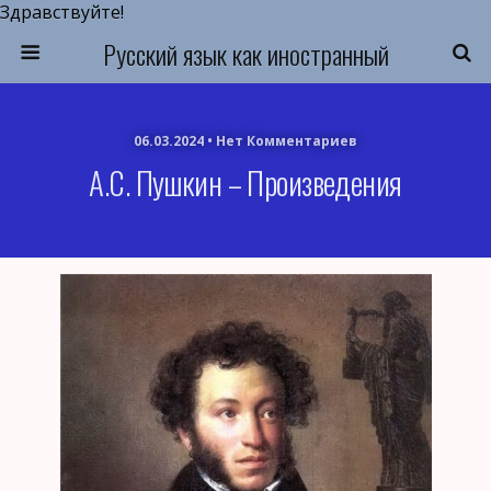
Здравствуйте!
Русский язык как иностранный
06.03.2024 • Нет Комментариев
А.С. Пушкин – Произведения