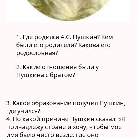
1.
Где родился А.С. Пушкин? Кем
были его родители? Какова его
родословная?
2.
Какие отношения были у
Пушкина с братом?
3.
Какое образование получил Пушкин,
где учился?
4. По какой причине Пушкин сказал: «Я
принадлежу стране и хочу, чтобы моё
имя было чисто везде, где оно