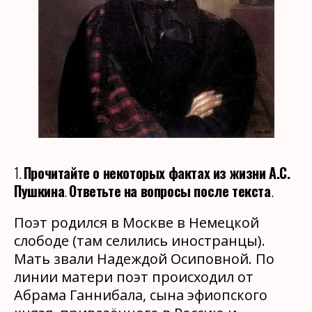
1.
Прочитайте о некоторых фактах из жизни А.С.
Пушкина
.
Ответьте на вопросы после текста
.
Поэт родился в Москве в Немецкой
слободе (там селились иностранцы).
Мать звали Надеждой Осиповной. По
линии матери поэт происходил от
Абрама Ганнибала, сына эфиопского