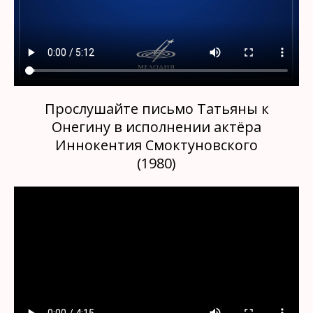
Прослушайте письмо Татьяны к
Онегину в исполнении актёра
Иннокентия Смоктуновского
(1980)