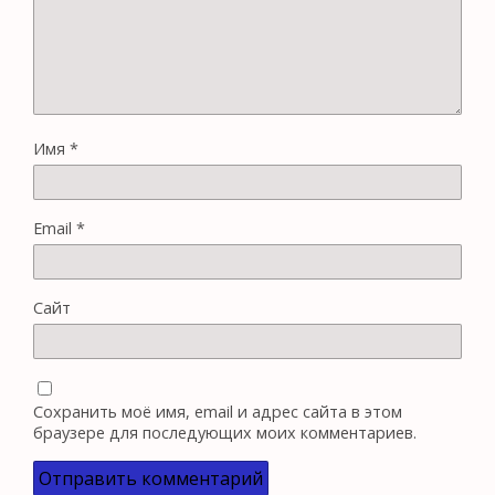
Имя
*
Email
*
Сайт
Сохранить моё имя, email и адрес сайта в этом
браузере для последующих моих комментариев.