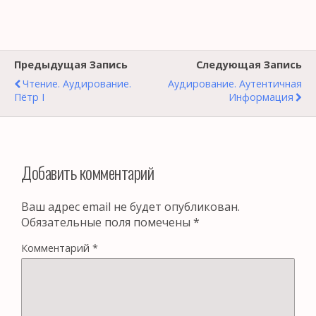
Предыдущая Запись
Следующая Запись
Чтение. Аудирование.
Аудирование. Аутентичная
Пётр I
Информация
Добавить комментарий
Ваш адрес email не будет опубликован.
Обязательные поля помечены
*
Комментарий
*