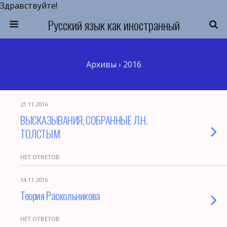
Здравствуйте!
Русский язык как иностранный
Архивы › 2016
21.11.2016
ВЫСКАЗЫВАНИЯ, СОБРАННЫЕ Л.Н.
ТОЛСТЫМ
НЕТ ОТВЕТОВ
14.11.2016
Теория Раскольникова
НЕТ ОТВЕТОВ