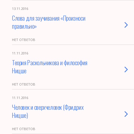
13.11.2016
Слова для заучивания «Произноси
правильно»
НЕТ ОТВЕТОВ
11.11.2016
Теория Раскольникова и философия
Ницше
НЕТ ОТВЕТОВ
11.11.2016
Человек и сверхчеловек (Фридрих
Ницше)
НЕТ ОТВЕТОВ