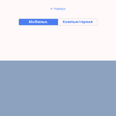
Наверх
Мобильн.
Компьютерная