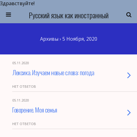
Здравствуйте!
Русский язык как иностранный
Архивы › 5 Ноября, 2020
05.11.2020
Лексика. Изучаем новые слова: погода
НЕТ ОТВЕТОВ
05.11.2020
Говорение. Моя семья
НЕТ ОТВЕТОВ