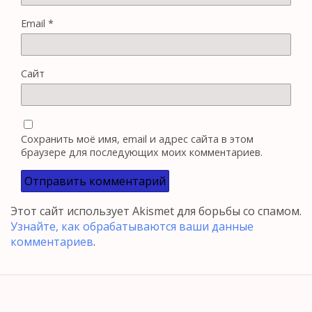
Email
*
Сайт
Сохранить моё имя, email и адрес сайта в этом
браузере для последующих моих комментариев.
Этот сайт использует Akismet для борьбы со спамом.
Узнайте, как обрабатываются ваши данные
комментариев
.