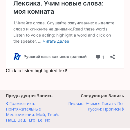
Предыдущая Запись
Следующая Запись
Грамматика.
Письмо. Учимся Писать По-
Притяжательные
Русски: Прописи
Местоимения: Мой, Твой,
Наш, Ваш, Его, Её, Их