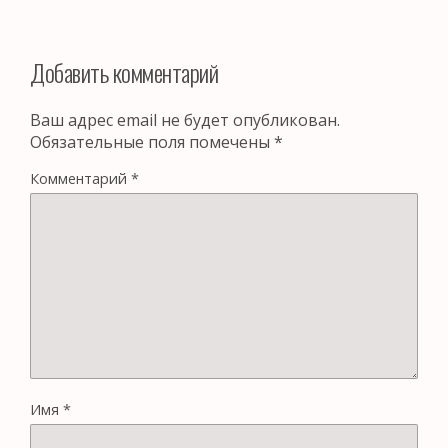
Добавить комментарий
Ваш адрес email не будет опубликован.
Обязательные поля помечены
*
Комментарий
*
Имя
*