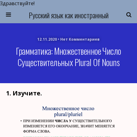
Здравствуйте!
Русский язык как иностранный
12.11.2020 • Нет Комментариев
Грамматика: Множественное Число
Существительных Plural Of Nouns
1. Изучите.