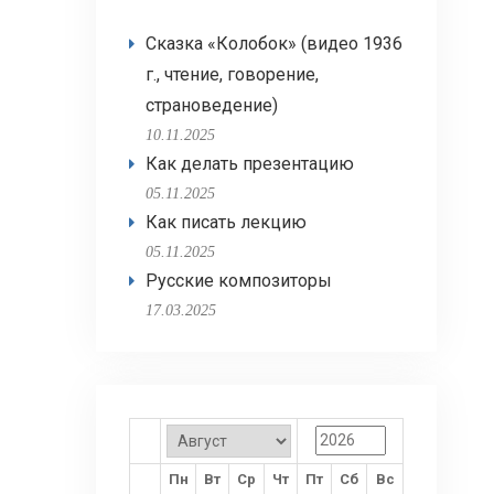
Сказка «Колобок» (видео 1936
г., чтение, говорение,
страноведение)
10.11.2025
Как делать презентацию
05.11.2025
Как писать лекцию
05.11.2025
Русские композиторы
17.03.2025
Пн
Вт
Ср
Чт
Пт
Сб
Вс