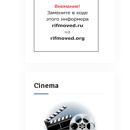
Cinema