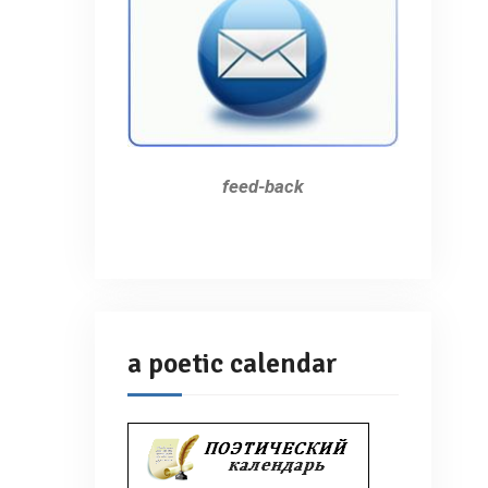
feed-back
a poetic calendar