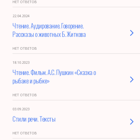
НЕТ ОТВЕТОВ
22.04.2024
Чтение. Аудирование. Говорение.
Рассказы о животных Б. Житкова
НЕТ ОТВЕТОВ
18.10.2023
Чтение. Фильм. А.С. Пушкин «Сказка о
рыбаке и рыбке»
НЕТ ОТВЕТОВ
03.09.2023
Стили речи. Тексты
НЕТ ОТВЕТОВ