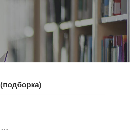
 (подборка)