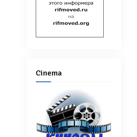
Cinema