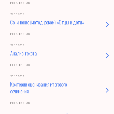
НЕТ ОТВЕТОВ
28.10.2016
Сочинение (метод. реком) «Отцы и дети»
НЕТ ОТВЕТОВ
28.10.2016
Анализ текста
НЕТ ОТВЕТОВ
23.10.2016
Критерии оценивания итогового
сочинения
НЕТ ОТВЕТОВ