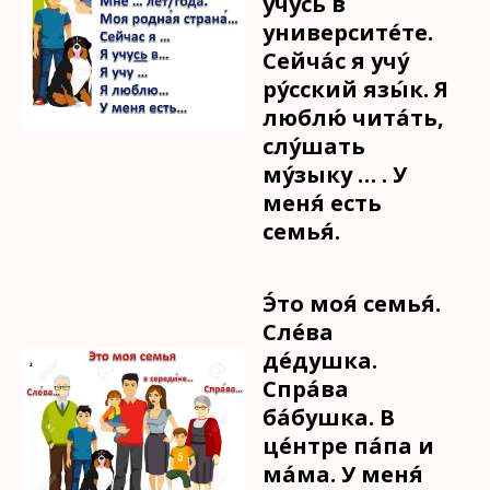
учу́сь в
университе́те.
Сейча́с я учу́
ру́сский язы́к. Я
люблю́ чита́ть,
слу́шать
му́зыку … . У
меня́ есть
семья́.
Э́то моя́ семья́.
Сле́ва
де́душка.
Спра́ва
ба́бушка. В
це́нтре па́па и
ма́ма. У меня́