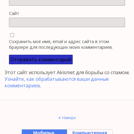
Сайт
Сохранить моё имя, email и адрес сайта в этом
браузере для последующих моих комментариев.
Этот сайт использует Akismet для борьбы со спамом.
Узнайте, как обрабатываются ваши данные
комментариев
.
Наверх
Мобильн.
Компьютерная