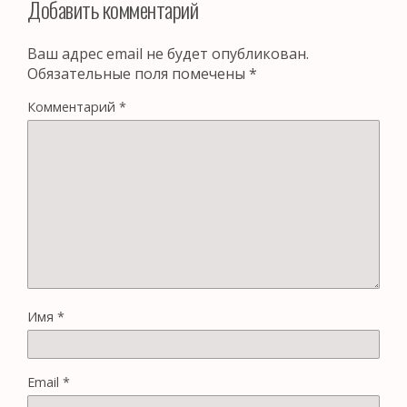
Добавить комментарий
Ваш адрес email не будет опубликован.
Обязательные поля помечены
*
Комментарий
*
Имя
*
Email
*