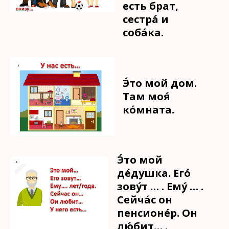
есть брат,
сестра́ и
соба́ка.
Э́то мой дом.
Там моя́
ко́мната.
Э́то мой
де́душка. Его́
зову́т … . Ему́ … .
Сейча́с он
пенсионе́р. Он
лю́бит… .