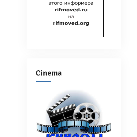
Cinema