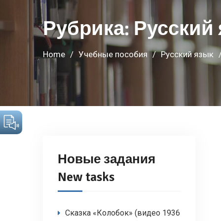
Рубрика:
Русский
Home
Учебные пособия
Русский язык
Новые задания
New tasks
Сказка «Колобок» (видео 1936