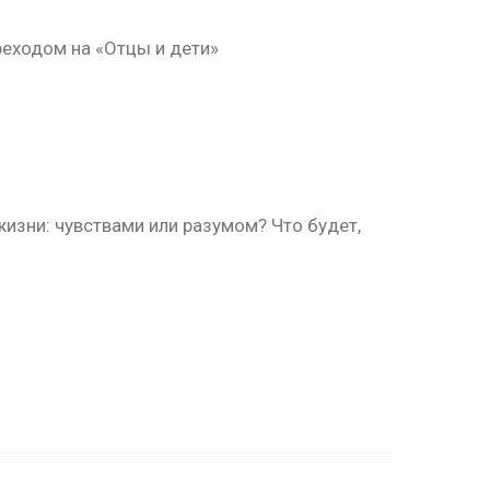
ереходом на «Отцы и дети»
изни: чувствами или разумом? Что будет,