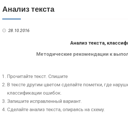
Анализ текста
28.10.2016
Анализ текста, класси
Методические рекомендации к выпол
Прочитайте текст. Спишите
В тексте другим цветом сделайте пометки, где нару
классификации ошибок.
Запишите исправленный вариант.
Сделайте анализ текста, опираясь на схему.