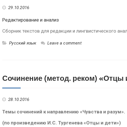
29.10.2016
Редактирование и анализ
Сборник текстов для редакции и лингвистического анал
Русский язык
Leave a comment
Сочинение (метод. реком) «Отцы 
28.10.2016
Темы сочинений к направлению «Чувства и разум».
(по произведению И.С. Тургенева «Отцы и дети»)