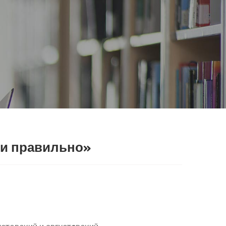
си правильно»