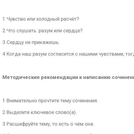
1 Чувство или холодный расчёт?
2 Что слушать: разум или сердце?
3 Сердцу не прикажешь.
4 Когда наш разум согласится с нашими чувствами, т
Методические рекомендации к написанию сочинен
1 Внимательно прочтите тему сочинения.
2 Выделите ключевое слово(а).
3 Расшифруйте тему, то есть о чём она.